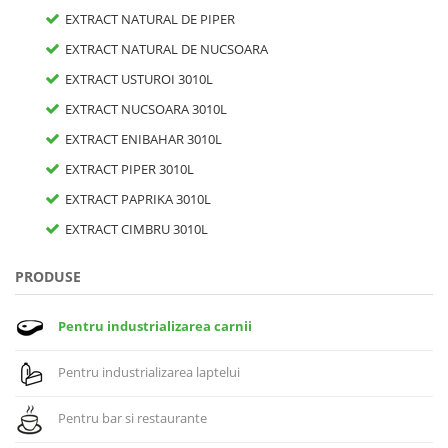
EXTRACT NATURAL DE PIPER
EXTRACT NATURAL DE NUCSOARA
EXTRACT USTUROI 3010L
EXTRACT NUCSOARA 3010L
EXTRACT ENIBAHAR 3010L
EXTRACT PIPER 3010L
EXTRACT PAPRIKA 3010L
EXTRACT CIMBRU 3010L
PRODUSE
Pentru industrializarea carnii
Pentru industrializarea laptelui
Pentru bar si restaurante