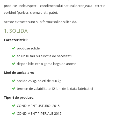
produse unde aspectul condimentului natural deranjeaza - estetic
vorbind (parizer, cremwursti, pate).
Aceste extracte sunt sub forma: solida si lichida.
1. SOLIDA
Caracteristici:
produse solide
solubile sau nu functie de necesitati
disponibile intr-o gama larga de arome
Mod de ambalare:
saci de 25 kg, paleti de 600 kg
termen de valabilitate 12 luni de la data fabricatiei
Tipuri de produse:
CONDIMENT USTUROI 2015
CONDIMENT PIPER ALB 2015