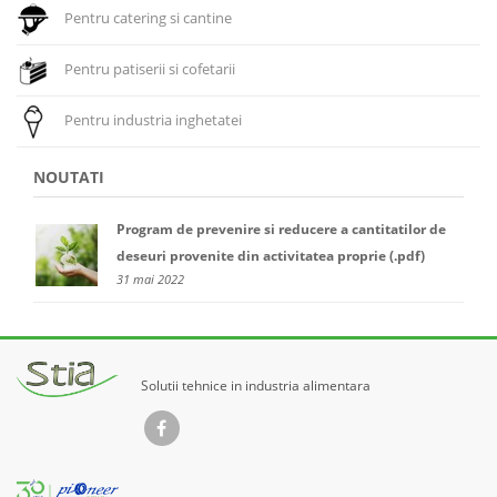
Pentru catering si cantine
Pentru patiserii si cofetarii
Pentru industria inghetatei
NOUTATI
Program de prevenire si reducere a cantitatilor de
deseuri provenite din activitatea proprie (.pdf)
31 mai 2022
Solutii tehnice in industria alimentara