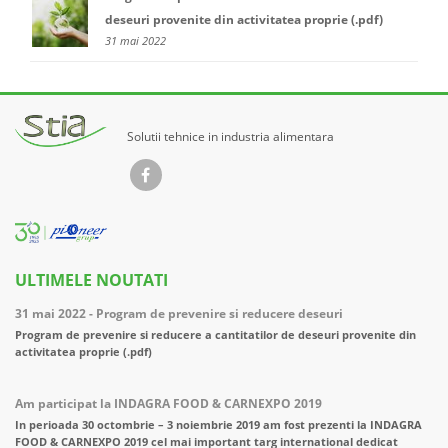
deseuri provenite din activitatea proprie (.pdf)
31 mai 2022
Solutii tehnice in industria alimentara
ULTIMELE NOUTATI
31 mai 2022 - Program de prevenire si reducere deseuri
Program de prevenire si reducere a cantitatilor de deseuri provenite din
activitatea proprie (.pdf)
Am participat la INDAGRA FOOD & CARNEXPO 2019
In perioada 30 octombrie – 3 noiembrie 2019 am fost prezenti la INDAGRA
FOOD & CARNEXPO 2019 cel mai important targ international dedicat