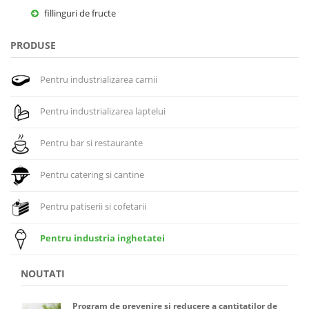
fillinguri de fructe
PRODUSE
Pentru industrializarea carnii
Pentru industrializarea laptelui
Pentru bar si restaurante
Pentru catering si cantine
Pentru patiserii si cofetarii
Pentru industria inghetatei
NOUTATI
Program de prevenire si reducere a cantitatilor de