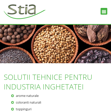
SOLUTII TEHNICE PENTRU
INDUSTRIA INGHETATEI
arome naturale
coloranti naturali
toppinguri